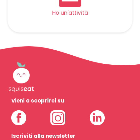
Ho un'attività
Vieni a scoprirci su
Iscriviti alla newsletter