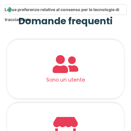
Le tue preferenze relative al consenso per le tecnologie di
Domande frequenti
tracciamento
Sono un utente