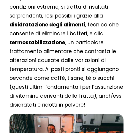
condizioni estreme, si tratta di risultati
sorprendenti, resi possibili grazie alla
disidratazione degli alimenti
, tecnica che
consente di eliminare i batteri, e alla
termostabilizzazione
, un particolare
trattamento alimentare che contrasta le
alterazioni causate dalle variazioni di
temperatura. Ai pasti pronti si aggiungono
bevande come caffè, tisane, tè o succhi
(questi ultimi fondamentali per l’assunzione
di vitamine derivanti dalla frutta), anch'essi
disidratati e ridotti in polvere!