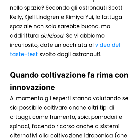
nello spazio? Secondo gli astronauti Scott
Kelly, Kjell Lindgren e Kimiya Yui, la lattuga
spaziale non solo sarebbe buona, ma
addirittura
deliziosa
! Se vi abbiamo
incuriosito, date un’occhiata al
video del
taste-test
svolto dagli astronauti.
Quando coltivazione fa rima con
innovazione
Al momento gli esperti stanno valutando se
sia possibile coltivare anche altri tipi di
ortaggi, come frumento, soia, pomodori e
spinaci, facendo ricorso anche a sistemi
alternativi alla coltivazione idroponica (che