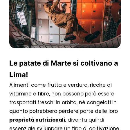
Le patate di Marte si coltivano a
Lima!
Alimenti come frutta e verdura, ricche di
vitamine e fibre, non possono però essere
trasportati freschi in orbita, né congelati in
quanto potrebbero perdere parte delle loro
proprietà nutrizionali
; diventa quindi
essenziale sviluppare un tipo di coltivazione