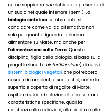
come sappiamo
non
richiede la presenza di
un suolo nel quale interrare i semi). La
biologia sintetica
sembra potersi
candidare come valida alternativa non
solo per quanto riguarda la ricerca
alimentare su Marte, ma anche per
l’
alimentazione sulla Terra
. Questa
disciplina, figlia della biologia, si basa sulla
progettazione (o
biofortificazione
) di nuovi
sistemi biologici vegetali
, che potrebbero
nascere in ambienti e suoli ostici, come la
superficie coperta di regolite di Marte,
ospitare nutrienti selezionati e presentare
caratteristiche specifiche, quali la
resistenza alle radiazioni, alla siccità e alle