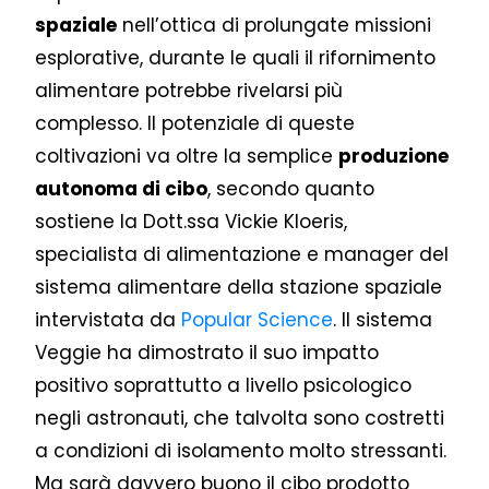
spaziale
nell’ottica di prolungate missioni
esplorative, durante le quali il rifornimento
alimentare potrebbe rivelarsi più
complesso. Il potenziale di queste
coltivazioni va oltre la semplice
produzione
autonoma di cibo
, secondo quanto
sostiene la Dott.ssa Vickie Kloeris,
specialista di alimentazione e manager del
sistema alimentare della stazione spaziale
intervistata da
Popular Science
. Il sistema
Veggie ha dimostrato il suo impatto
positivo soprattutto a livello psicologico
negli astronauti, che talvolta sono costretti
a condizioni di isolamento molto stressanti.
Ma sarà davvero buono il cibo prodotto