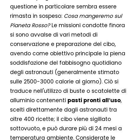
questione in particolare sembra essere
rimasta in sospeso:
Cosa mangeremo sul
Pianeta Rosso?
Le missioni condotte finora
si sono avvalse di vari metodi di
conservazione e preparazione del cibo,
avendo come obiettivo principale la piena
soddisfazione del fabbisogno quotidiano
degli astronauti (generalmente stimato
sulle 2500-3000 calorie al giorno). Ciò si
traduce nell'utilizzo di buste o scatolette di
alluminio contenenti
pasti pronti all’uso
,
scelti direttamente dagli astronauti tra
oltre 400 ricette; il cibo viene sigillato
sottovuoto, e può durare più di 24 mesi a
temperatura ambiente. Considerate le