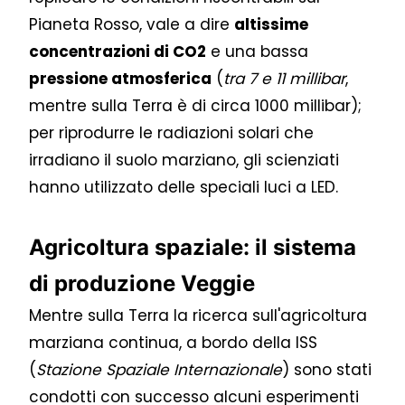
Pianeta Rosso, vale a dire
altissime
concentrazioni di CO2
e una bassa
pressione atmosferica
(
tra 7 e 11 millibar
,
mentre sulla Terra è di circa 1000 millibar);
per riprodurre le radiazioni solari che
irradiano il suolo marziano, gli scienziati
hanno utilizzato delle speciali luci a LED.
Agricoltura spaziale: il sistema
di produzione Veggie
Mentre sulla Terra la ricerca sull'agricoltura
marziana continua, a bordo della ISS
(
Stazione Spaziale Internazionale
) sono stati
condotti con successo alcuni esperimenti