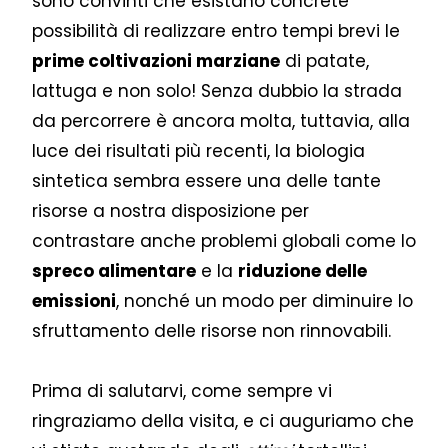
sono convinti che esistano concrete
possibilità di realizzare entro tempi brevi le
prime coltivazioni marziane
di patate,
lattuga e non solo! Senza dubbio la strada
da percorrere è ancora molta, tuttavia, alla
luce dei risultati più recenti, la biologia
sintetica sembra essere una delle tante
risorse a nostra disposizione per
contrastare anche problemi globali come lo
spreco alimentare
e la
riduzione delle
emissioni
, nonché un modo per diminuire lo
sfruttamento delle risorse non rinnovabili.
Prima di salutarvi, come sempre vi
ringraziamo della visita, e ci auguriamo che