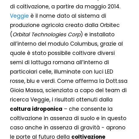
di coltivazione, a partire da maggio 2014.
Veggie
è il nome dato al sistema di
produzione agricola creato dalla Orbitec
(
Orbital Technologies Corp
) e installato
all’interno del modulo Columbus, grazie al
quale è stato possibile coltivare diversi
semi di lattuga romana all’interno di
particolari celle, illuminate con luci LED
rosse, blu e verdi. Come afferma la Dott.ssa
Gioia Massa, scienziata a capo del team di
ricerca Veggie, i risultati ottenuti dalla
coltura idroponica
– che consente la
coltivazione in assenza di suolo e in questo
caso anche in assenza di gravità - aprono
le porte al futuro della
coltivazione