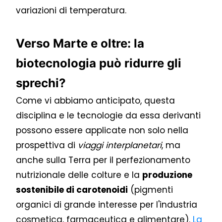
variazioni di temperatura.
Verso Marte e oltre: la
biotecnologia può ridurre gli
sprechi?
Come vi abbiamo anticipato, questa
disciplina e le tecnologie da essa derivanti
possono essere applicate non solo nella
prospettiva di
viaggi interplanetari
, ma
anche sulla Terra per il perfezionamento
nutrizionale delle colture e la
produzione
sostenibile di carotenoidi
(pigmenti
organici di grande interesse per l'industria
cosmetica, farmaceutica e alimentare).
La