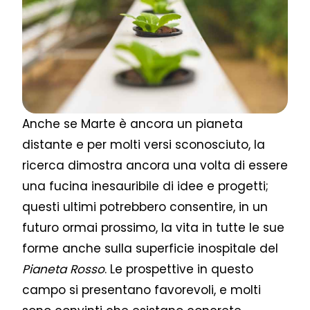
Anche se Marte è ancora un pianeta
distante e per molti versi sconosciuto, la
ricerca dimostra ancora una volta di essere
una fucina inesauribile di idee e progetti;
questi ultimi potrebbero consentire, in un
futuro ormai prossimo, la vita in tutte le sue
forme anche sulla superficie inospitale del
Pianeta Rosso
. Le prospettive in questo
campo si presentano favorevoli, e molti