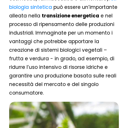
biologia sintetica
può essere un’importante
alleata nella
transizione energetica
e nel
processo di ripensamento delle produzioni
industriali. Immaginate per un momento i
vantaggi che potrebbe apportare la
creazione di sistemi biologici vegetali –
frutta e verdura - in grado, ad esempio, di
ridurre l’uso intensivo di risorse idriche e
garantire una produzione basata sulle reali
necessità del mercato e del singolo
consumatore.